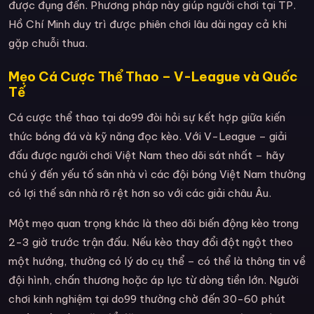
được đụng đến. Phương pháp này giúp người chơi tại TP.
Hồ Chí Minh duy trì được phiên chơi lâu dài ngay cả khi
gặp chuỗi thua.
Mẹo Cá Cược Thể Thao – V-League và Quốc
Tế
Cá cược thể thao tại do99 đòi hỏi sự kết hợp giữa kiến
thức bóng đá và kỹ năng đọc kèo. Với V-League – giải
đấu được người chơi Việt Nam theo dõi sát nhất – hãy
chú ý đến yếu tố sân nhà vì các đội bóng Việt Nam thường
có lợi thế sân nhà rõ rệt hơn so với các giải châu Âu.
Một mẹo quan trọng khác là theo dõi biến động kèo trong
2-3 giờ trước trận đấu. Nếu kèo thay đổi đột ngột theo
một hướng, thường có lý do cụ thể – có thể là thông tin về
đội hình, chấn thương hoặc áp lực từ dòng tiền lớn. Người
chơi kinh nghiệm tại do99 thường chờ đến 30-60 phút