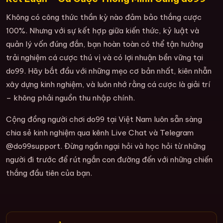
Không có công thức thần kỳ nào đảm bảo thắng cược
100%. Nhưng với sự kết hợp giữa kiến thức, kỷ luật và
quản lý vốn đúng đắn, bạn hoàn toàn có thể tận hưởng
trải nghiệm cá cược thú vị và có lợi nhuận bền vững tại
do99. Hãy bắt đầu với những mẹo cơ bản nhất, kiên nhẫn
xây dựng kinh nghiệm, và luôn nhớ rằng cá cược là giải trí
– không phải nguồn thu nhập chính.
Cộng đồng người chơi do99 tại Việt Nam luôn sẵn sàng
chia sẻ kinh nghiệm qua kênh Live Chat và Telegram
@do99support. Đừng ngần ngại hỏi và học hỏi từ những
người đi trước để rút ngắn con đường đến với những chiến
thắng đầu tiên của bạn.