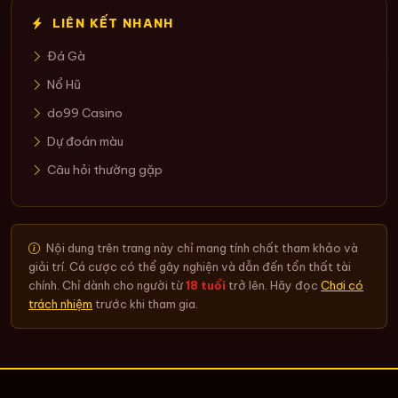
LIÊN KẾT NHANH
Đá Gà
Nổ Hũ
do99 Casino
Dự đoán màu
Câu hỏi thường gặp
Nội dung trên trang này chỉ mang tính chất tham khảo và
giải trí. Cá cược có thể gây nghiện và dẫn đến tổn thất tài
chính. Chỉ dành cho người từ
18 tuổi
trở lên. Hãy đọc
Chơi có
trách nhiệm
trước khi tham gia.