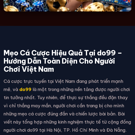
Mẹo Cá Cược Hiệu Quả Tại do99 –
Hướng Dẫn Toàn Diện Cho Người
Chơi Việt Nam
Cá cược trực tuyến tại Việt Nam đang phát triển mạnh
mẽ, và
do99
là một trong những nền tảng được người chơi
tin tưởng nhất. Tuy nhiên, để thực sự thắng đều đặn thay
vì chỉ thắng may mắn, người chơi cần trang bị cho mình
những mẹo cá cược đúng đắn và chiến lược bài bản. Bài
viết này tổng hợp những kinh nghiệm thực tế từ cộng đồng
người chơi do99 tại Hà Nội, TP. Hồ Chí Minh và Đà Nẵng.