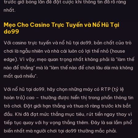
trước giờ bóng lăn để đặt cược khi thông tin đã rõ ràng
nhất.
Mẹo Cho Casino Trực Tuyến và Nổ Hũ Tại
do99
Với casino trực tuyến và nổ hũ tại do99, bản chất của trò
chơi là ngẫu nhiên và nhà cái luôn có lợi thế nhỏ (house
edge). Vì vậy, mẹo quan trọng nhất không phải là "làm thế
nào để thắng" mà là "làm thế nào để chơi lâu dài mà không
mất quá nhiều".
Với nổ hũ tại do99, hãy chọn những máy có RTP (tỷ lệ
hoàn trả) cao – thường được hiển thị trong phần thông tin
trò chơi. Đặt giới hạn thắng và thua rõ ràng trước khi bắt
đầu. Khi đã đạt mức thắng mục tiêu, rút tiền ngay thay vì
tiếp tục quay với hy vọng thắng thêm. Đây là sai lầm phổ
biến nhất mà người chơi tại do99 thường mắc phải.