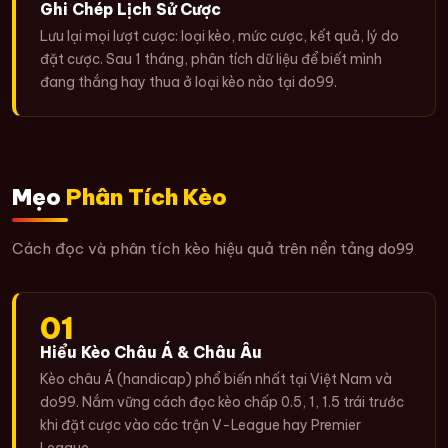
Ghi Chép Lịch Sử Cược
Lưu lại mọi lượt cược: loại kèo, mức cược, kết quả, lý do
đặt cược. Sau 1 tháng, phân tích dữ liệu để biết mình
đang thắng hay thua ở loại kèo nào tại do99.
Mẹo
Phân Tích Kèo
Cách đọc và phân tích kèo hiệu quả trên nền tảng do99
01
Hiểu Kèo Châu Á & Châu Âu
Kèo châu Á (handicap) phổ biến nhất tại Việt Nam và
do99. Nắm vững cách đọc kèo chấp 0.5, 1, 1.5 trái trước
khi đặt cược vào các trận V-League hay Premier
League.