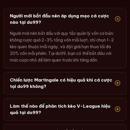
Người mới bắt đầu nên áp dụng mẹo cá cược
nào tại do99?
Người mới nên bắt đầu với quy tắc quản lý vốn cơ bản:
không cược quá 2-3% tổng vốn mỗi lượt, chỉ chọn 1-2
kèo quen thuộc mỗi ngày, và đặt giới hạn thua tối đa
20% vốn mỗi phiên. Tại do99, bạn có thể bắt đầu với
mức cược nhỏ để làm quen trước khi tăng dần.
Chiến lược Martingale có hiệu quả khi cá cược
tại do99 không?
Làm thế nào để phân tích kèo V-League hiệu
quả tại do99?