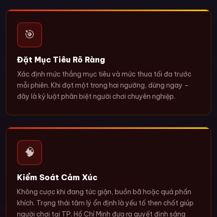
🎯
Đặt Mục Tiêu Rõ Ràng
Xác định mức thắng mục tiêu và mức thua tối đa trước
mỗi phiên. Khi đạt một trong hai ngưỡng, dừng ngay –
đây là kỷ luật phân biệt người chơi chuyên nghiệp.
🧠
Kiểm Soát Cảm Xúc
Không cược khi đang tức giận, buồn bã hoặc quá phấn
khích. Trạng thái tâm lý ổn định là yếu tố then chốt giúp
người chơi tại TP. Hồ Chí Minh đưa ra quyết định sáng