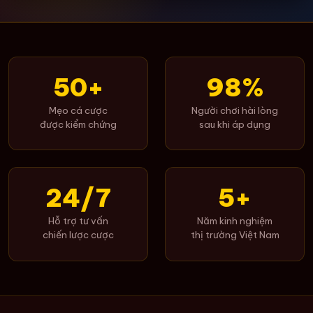
50+
98%
Mẹo cá cược
Người chơi hài lòng
được kiểm chứng
sau khi áp dụng
24/7
5+
Hỗ trợ tư vấn
Năm kinh nghiệm
chiến lược cược
thị trường Việt Nam