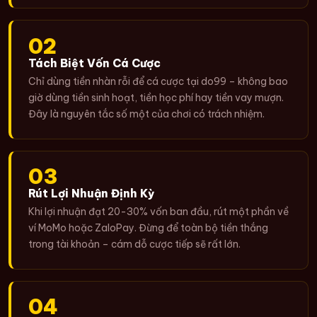
02
Tách Biệt Vốn Cá Cược
Chỉ dùng tiền nhàn rỗi để cá cược tại do99 – không bao
giờ dùng tiền sinh hoạt, tiền học phí hay tiền vay mượn.
Đây là nguyên tắc số một của chơi có trách nhiệm.
03
Rút Lợi Nhuận Định Kỳ
Khi lợi nhuận đạt 20-30% vốn ban đầu, rút một phần về
ví MoMo hoặc ZaloPay. Đừng để toàn bộ tiền thắng
trong tài khoản – cám dỗ cược tiếp sẽ rất lớn.
04