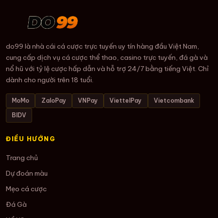
do99 là nhà cái cá cược trực tuyến uy tín hàng đầu Việt Nam,
cung cấp dịch vụ cá cược thể thao, casino trực tuyến, đá gà và
nổ hũ với tỷ lệ cược hấp dẫn và hỗ trợ 24/7 bằng tiếng Việt. Chỉ
dành cho người trên 18 tuổi.
MoMo
ZaloPay
VNPay
ViettelPay
Vietcombank
BIDV
ĐIỀU HƯỚNG
Trang chủ
Dự đoán màu
Mẹo cá cược
Đá Gà