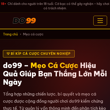
18+
Chỉ dành cho người trên 18 tuổi. Cờ bạc có thể gây nghiện – hãy chơi
có trách nhiệm.
Trang chủ
Mẹo cá cược
💡 BÍ KÍP CÁ CƯỢC CHUYÊN NGHIỆP
do99 –
Mẹo Cá Cược
Hiệu
Quả Giúp Bạn Thắng Lớn Mỗi
Ngày
Tổng hợp những chiến lược, bí quyết và mẹo cá
cược được cộng đồng người chơi do99 kiểm chứng
thực tế. Từ quản lý vốn thông minh đến phân tích kèo