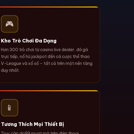
🎮
Kho Trò Chơi Đa Dạng
Hơn 300 trò chơi từ casino live dealer, đá gà
trực tiếp, nổ hũ jackpot đến cá cược thể thao
V-League và xổ số – tất cả trên một nền tảng
duy nhất.
📱
Tương Thích Mọi Thiết Bị
Truy cập do99 mượt mà trên điện thoại