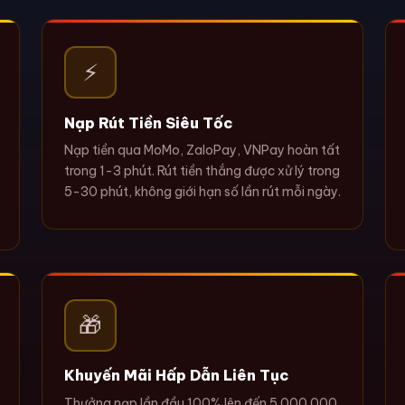
⚡
Nạp Rút Tiền Siêu Tốc
Nạp tiền qua MoMo, ZaloPay, VNPay hoàn tất
trong 1-3 phút. Rút tiền thắng được xử lý trong
5-30 phút, không giới hạn số lần rút mỗi ngày.
🎁
Khuyến Mãi Hấp Dẫn Liên Tục
Thưởng nạp lần đầu 100% lên đến 5.000.000