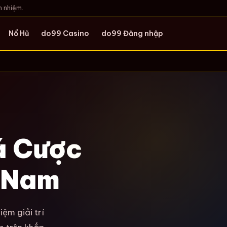
h nhiệm.
Nổ Hũ
do99 Casino
do99 Đăng nhập
á Cược
t Nam
ệm giải trí