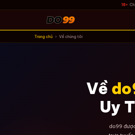
18+
Chỉ
Trang chủ
Về chúng tôi
Về
do
Uy T
do99 được 