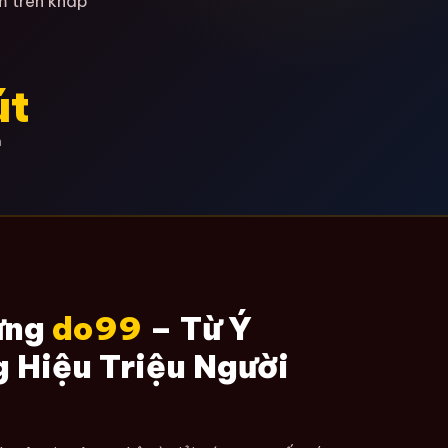
m trên khắp
út
n
ựng
do99
– Từ Ý
 Hiệu Triệu Người