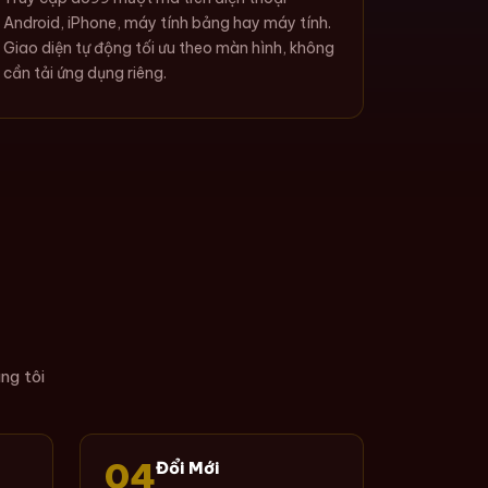
Android, iPhone, máy tính bảng hay máy tính.
Giao diện tự động tối ưu theo màn hình, không
cần tải ứng dụng riêng.
9
ng tôi
04
Đổi Mới